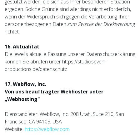
gestützt werden, die sich aus Ihrer besonderen Situation
ergeben. Solche Gründe sind allerdings nicht erforderlich,
wenn der Widerspruch sich gegen die Verarbeitung Ihrer
personenbezogenen Daten
zum Zwecke der Direktwerbung
richtet.
16. Aktualität
Die jeweils aktuelle Fassung unserer Datenschutzerklärung
können Sie abrufen unter https://studioseven-
productions.de/datenschutz
17. Webflow, Inc.
Von uns beauftragter Webhoster unter
„Webhosting"
Dienstanbieter: Webflow, Inc. 208 Utah, Suite 210, San
Francisco, CA 94103, USA
Website:
https://webflow.com