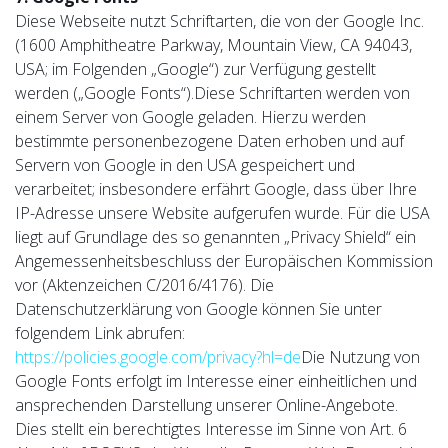
Diese Webseite nutzt Schriftarten, die von der Google Inc.
(1600 Amphitheatre Parkway, Mountain View, CA 94043,
USA; im Folgenden „Google“) zur Verfügung gestellt
werden („Google Fonts“).Diese Schriftarten werden von
einem Server von Google geladen. Hierzu werden
bestimmte personenbezogene Daten erhoben und auf
Servern von Google in den USA gespeichert und
verarbeitet; insbesondere erfährt Google, dass über Ihre
IP-Adresse unsere Website aufgerufen wurde. Für die USA
liegt auf Grundlage des so genannten „Privacy Shield“ ein
Angemessenheitsbeschluss der Europäischen Kommission
vor (Aktenzeichen C/2016/4176). Die
Datenschutzerklärung von Google können Sie unter
folgendem Link abrufen:
https://policies.google.com/privacy?hl=de
Die Nutzung von
Google Fonts erfolgt im Interesse einer einheitlichen und
ansprechenden Darstellung unserer Online-Angebote.
Dies stellt ein berechtigtes Interesse im Sinne von Art. 6