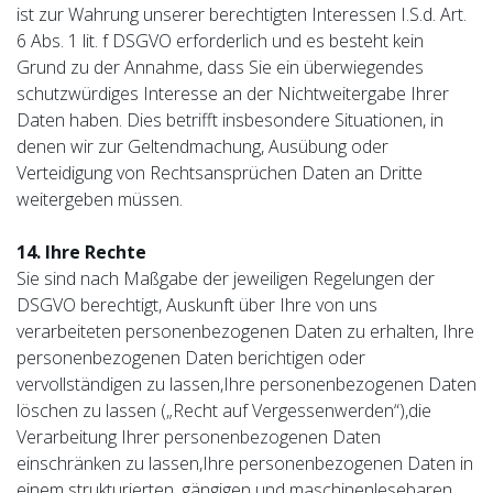
ist zur Wahrung unserer berechtigten Interessen I.S.d. Art.
6 Abs. 1 lit. f DSGVO erforderlich und es besteht kein
Grund zu der Annahme, dass Sie ein überwiegendes
schutzwürdiges Interesse an der Nichtweitergabe Ihrer
Daten haben. Dies betrifft insbesondere Situationen, in
denen wir zur Geltendmachung, Ausübung oder
Verteidigung von Rechtsansprüchen Daten an Dritte
weitergeben müssen.
14. Ihre Rechte
Sie sind nach Maßgabe der jeweiligen Regelungen der
DSGVO berechtigt, Auskunft über Ihre von uns
verarbeiteten personenbezogenen Daten zu erhalten, Ihre
personenbezogenen Daten berichtigen oder
vervollständigen zu lassen,Ihre personenbezogenen Daten
löschen zu lassen („Recht auf Vergessenwerden“),die
Verarbeitung Ihrer personenbezogenen Daten
einschränken zu lassen,Ihre personenbezogenen Daten in
einem strukturierten, gängigen und maschinenlesebaren