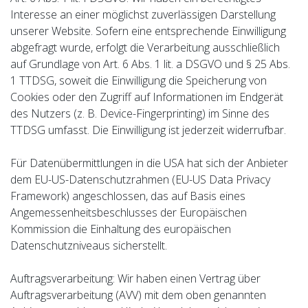
Interesse an einer möglichst zuverlässigen Darstellung
unserer Website. Sofern eine entsprechende Einwilligung
abgefragt wurde, erfolgt die Verarbeitung ausschließlich
auf Grundlage von Art. 6 Abs. 1 lit. a DSGVO und § 25 Abs.
1 TTDSG, soweit die Einwilligung die Speicherung von
Cookies oder den Zugriff auf Informationen im Endgerät
des Nutzers (z. B. Device-Fingerprinting) im Sinne des
TTDSG umfasst. Die Einwilligung ist jederzeit widerrufbar.
Für Datenübermittlungen in die USA hat sich der Anbieter
dem EU-US-Datenschutzrahmen (EU-US Data Privacy
Framework) angeschlossen, das auf Basis eines
Angemessenheitsbeschlusses der Europäischen
Kommission die Einhaltung des europäischen
Datenschutzniveaus sicherstellt.
Auftragsverarbeitung: Wir haben einen Vertrag über
Auftragsverarbeitung (AVV) mit dem oben genannten