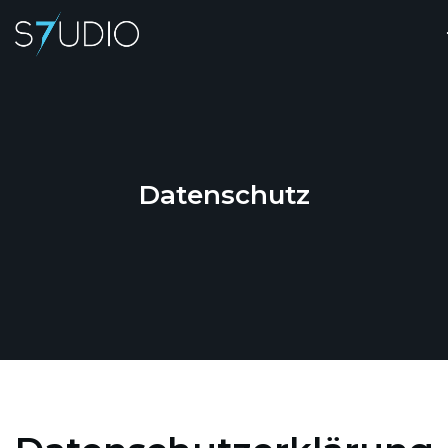
Datenschutz