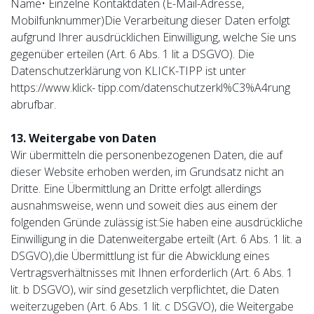
Name• Einzelne Kontaktdaten (E-Mail-Adresse,
Mobilfunknummer)Die Verarbeitung dieser Daten erfolgt
aufgrund Ihrer ausdrücklichen Einwilligung, welche Sie uns
gegenüber erteilen (Art. 6 Abs. 1 lit a DSGVO). Die
Datenschutzerklärung von KLICK-TIPP ist unter
https://www.klick- tipp.com/datenschutzerkl%C3%A4rung
abrufbar.
13. Weitergabe von Daten
Wir übermitteln die personenbezogenen Daten, die auf
dieser Website erhoben werden, im Grundsatz nicht an
Dritte. Eine Übermittlung an Dritte erfolgt allerdings
ausnahmsweise, wenn und soweit dies aus einem der
folgenden Gründe zulässig ist:Sie haben eine ausdrückliche
Einwilligung in die Datenweitergabe erteilt (Art. 6 Abs. 1 lit. a
DSGVO),die Übermittlung ist für die Abwicklung eines
Vertragsverhältnisses mit Ihnen erforderlich (Art. 6 Abs. 1
lit. b DSGVO), wir sind gesetzlich verpflichtet, die Daten
weiterzugeben (Art. 6 Abs. 1 lit. c DSGVO), die Weitergabe