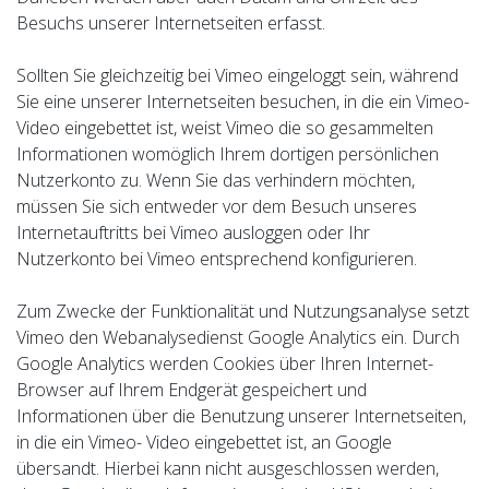
Besuchs unserer Internetseiten erfasst.
Sollten Sie gleichzeitig bei Vimeo eingeloggt sein, während
Sie eine unserer Internetseiten besuchen, in die ein Vimeo-
Video eingebettet ist, weist Vimeo die so gesammelten
Informationen womöglich Ihrem dortigen persönlichen
Nutzerkonto zu. Wenn Sie das verhindern möchten,
müssen Sie sich entweder vor dem Besuch unseres
Internetauftritts bei Vimeo ausloggen oder Ihr
Nutzerkonto bei Vimeo entsprechend konfigurieren.
Zum Zwecke der Funktionalität und Nutzungsanalyse setzt
Vimeo den Webanalysedienst Google Analytics ein. Durch
Google Analytics werden Cookies über Ihren Internet-
Browser auf Ihrem Endgerät gespeichert und
Informationen über die Benutzung unserer Internetseiten,
in die ein Vimeo- Video eingebettet ist, an Google
übersandt. Hierbei kann nicht ausgeschlossen werden,