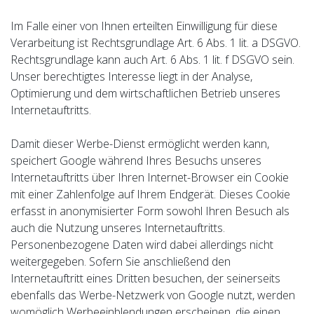
Im Falle einer von Ihnen erteilten Einwilligung für diese
Verarbeitung ist Rechtsgrundlage Art. 6 Abs. 1 lit. a DSGVO.
Rechtsgrundlage kann auch Art. 6 Abs. 1 lit. f DSGVO sein.
Unser berechtigtes Interesse liegt in der Analyse,
Optimierung und dem wirtschaftlichen Betrieb unseres
Internetauftritts.
Damit dieser Werbe-Dienst ermöglicht werden kann,
speichert Google während Ihres Besuchs unseres
Internetauftritts über Ihren Internet-Browser ein Cookie
mit einer Zahlenfolge auf Ihrem Endgerät. Dieses Cookie
erfasst in anonymisierter Form sowohl Ihren Besuch als
auch die Nutzung unseres Internetauftritts.
Personenbezogene Daten wird dabei allerdings nicht
weitergegeben. Sofern Sie anschließend den
Internetauftritt eines Dritten besuchen, der seinerseits
ebenfalls das Werbe-Netzwerk von Google nutzt, werden
womöglich Werbeeinblendungen erscheinen, die einen