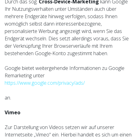
Durch das sog.
Cross-Device-Marketing
kann Google
Ihr Nutzungsverhalten unter Umständen auch über
mehrere Endgeräte hinweg verfolgen, sodass Ihnen
womöglich selbst dann interessenbezogene,
personalisierte Werbung angezeigt wird, wenn Sie das
Endgerät wechseln. Dies setzt allerdings voraus, dass Sie
der Verknüpfung Ihrer Browserverläufe mit Ihrem
bestehenden Google-Konto zugestimmt haben.
Google bietet weitergehende Informationen zu Google
Remarketing unter
https://www.google.com/privacy/ads/
an.
Vimeo
Zur Darstellung von Videos setzen wir auf unserer
Internetseite „Vimeo“ ein. Hierbei handelt es sich um einen