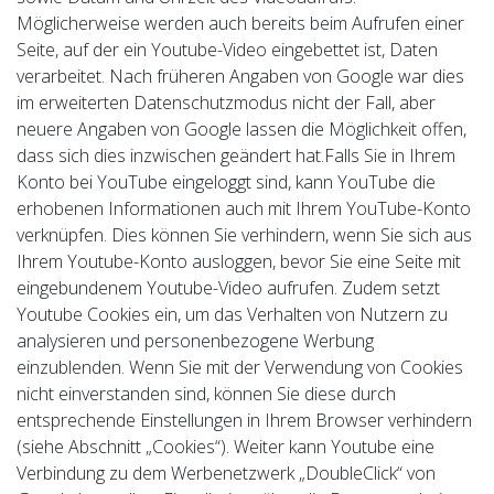
Möglicherweise werden auch bereits beim Aufrufen einer
Seite, auf der ein Youtube-Video eingebettet ist, Daten
verarbeitet. Nach früheren Angaben von Google war dies
im erweiterten Datenschutzmodus nicht der Fall, aber
neuere Angaben von Google lassen die Möglichkeit offen,
dass sich dies inzwischen geändert hat.Falls Sie in Ihrem
Konto bei YouTube eingeloggt sind, kann YouTube die
erhobenen Informationen auch mit Ihrem YouTube-Konto
verknüpfen. Dies können Sie verhindern, wenn Sie sich aus
Ihrem Youtube-Konto ausloggen, bevor Sie eine Seite mit
eingebundenem Youtube-Video aufrufen. Zudem setzt
Youtube Cookies ein, um das Verhalten von Nutzern zu
analysieren und personenbezogene Werbung
einzublenden. Wenn Sie mit der Verwendung von Cookies
nicht einverstanden sind, können Sie diese durch
entsprechende Einstellungen in Ihrem Browser verhindern
(siehe Abschnitt „Cookies“). Weiter kann Youtube eine
Verbindung zu dem Werbenetzwerk „DoubleClick“ von