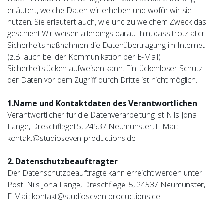
erläutert, welche Daten wir erheben und wofür wir sie
nutzen. Sie erläutert auch, wie und zu welchem Zweck das
geschieht.Wir weisen allerdings darauf hin, dass trotz aller
Sicherheitsmaßnahmen die Datenübertragung im Internet
(z.B. auch bei der Kommunikation per E-Mail)
Sicherheitslücken aufweisen kann. Ein lückenloser Schutz
der Daten vor dem Zugriff durch Dritte ist nicht möglich.
1.Name und Kontaktdaten des Verantwortlichen
Verantwortlicher für die Datenverarbeitung ist Nils Jona
Lange, Dreschflegel 5, 24537 Neumünster, E-Mail:
kontakt@studioseven-productions.de
2. Datenschutzbeauftragter
Der Datenschutzbeauftragte kann erreicht werden unter
Post: Nils Jona Lange, Dreschflegel 5, 24537 Neumünster,
E-Mail: kontakt@studioseven-productions.de