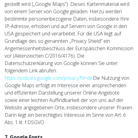
gestellt wird („Google Maps“). Dieses Kartenmaterial wird
von einem Server von Google geladen. Hierzu werden
bestimmte personenbezogene Daten, insbesondere Ihre
IP-Adresse, erhoben und auf Servern von Google in den
USA gespeichert und verarbeitet. Für die USA liegt auf
Grundlage des so genannten „Privacy Shield“ ein
Angemessenheitsbeschluss der Europäischen Kommission
vor (Aktenzeichen C/2016/4176). Die
Datenschutzerklärung von Google können Sie unter
folgendem Link abrufen:
https://policies.google.com/privacy?hl=de
Die Nutzung von
Google Maps erfolgt im Interesse einer ansprechenden
und effizienten Darstellung unserer Online-Angebote
sowie einer leichten Auffindbarkeit der von uns auf der
Website angegebenen Orte, insbesondere unserer Praxen.
Darin liegt ein berechtigtes Interesse im Sinne von Art. 6
Abs. 1 lit. f DSGVO.
7. Google Fonts