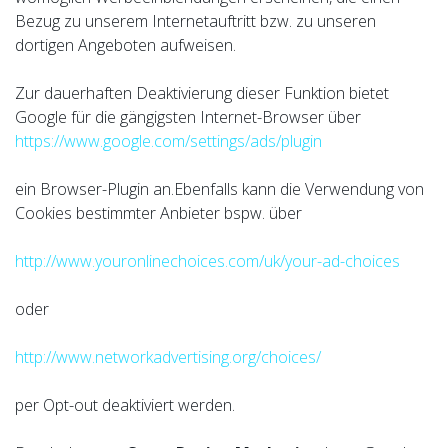
Bezug zu unserem Internetauftritt bzw. zu unseren
dortigen Angeboten aufweisen.
Zur dauerhaften Deaktivierung dieser Funktion bietet
Google für die gängigsten Internet-Browser über
https://www.google.com/settings/ads/plugin
ein Browser-Plugin an.Ebenfalls kann die Verwendung von
Cookies bestimmter Anbieter bspw. über
http://www.youronlinechoices.com/uk/your-ad-choices
oder
http://www.networkadvertising.org/choices/
per Opt-out deaktiviert werden.