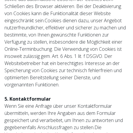
Schließen des Browser aktivieren. Bei der Deaktivierung
von Cookies kann die Funktionalität dieser Website
eingeschränkt sein.Cookies dienen dazu, unser Angebot
nutzerfreundlicher, effektiver und sicherer zu machen und
bestimmte, von Ihnen gewünschte Funktionen zur
Verfügung zu stellen, insbesondere die Möglichkeit einer
Online-Terminbuchung. Die Verwendung von Cookies ist
insoweit zulässig gem. Art. 6 Abs. 1 lit. f DSGVO. Der
Websitebetreiber hat ein berechtigtes Interesse an der
Speicherung von Cookies zur technisch fehlerfreien und
optimierten Bereitstellung seiner Dienste, und
vorgenannten Funktionen.
5. Kontaktformular
Wenn Sie eine Anfrage über unser Kontaktformular
übermitteln, werden Ihre Angaben aus dem Formular
gespeichert und verarbeitet, um Ihnen zu antworten und
gegebenenfalls Anschlussfragen zu stellen.Die