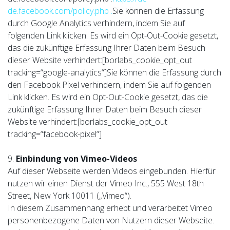
de.facebook.com/policy.php .
Sie können die Erfassung
durch Google Analytics verhindern, indem Sie auf
folgenden Link klicken. Es wird ein Opt-Out-Cookie gesetzt,
das die zukünftige Erfassung Ihrer Daten beim Besuch
dieser Website verhindert:[borlabs_cookie_opt_out
tracking=“google-analytics“]Sie können die Erfassung durch
den Facebook Pixel verhindern, indem Sie auf folgenden
Link klicken. Es wird ein Opt-Out-Cookie gesetzt, das die
zukünftige Erfassung Ihrer Daten beim Besuch dieser
Website verhindert:[borlabs_cookie_opt_out
tracking=“facebook-pixel“]
9.
Einbindung von Vimeo-Videos
Auf dieser Webseite werden Videos eingebunden. Hierfür
nutzen wir einen Dienst der Vimeo Inc., 555 West 18th
Street, New York 10011 („Vimeo“).
In diesem Zusammenhang erhebt und verarbeitet Vimeo
personenbezogene Daten von Nutzern dieser Webseite.