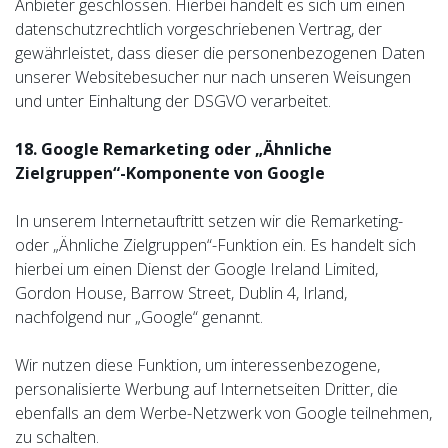
Anbieter geschlossen. Hierbei handelt es sich um einen
datenschutzrechtlich vorgeschriebenen Vertrag, der
gewährleistet, dass dieser die personenbezogenen Daten
unserer Websitebesucher nur nach unseren Weisungen
und unter Einhaltung der DSGVO verarbeitet.
18. Google Remarketing oder „Ähnliche
Zielgruppen“-Komponente von Google
In unserem Internetauftritt setzen wir die Remarketing-
oder „Ähnliche Zielgruppen“-Funktion ein. Es handelt sich
hierbei um einen Dienst der Google Ireland Limited,
Gordon House, Barrow Street, Dublin 4, Irland,
nachfolgend nur „Google“ genannt.
Wir nutzen diese Funktion, um interessenbezogene,
personalisierte Werbung auf Internetseiten Dritter, die
ebenfalls an dem Werbe-Netzwerk von Google teilnehmen,
zu schalten.