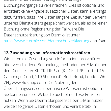
Buchungsvorgänge zu vereinfachen. Dies ist optional und
erfordert keine Angabe zusätzlicher Daten, kann allerdings
dazu führen, dass Ihre Daten längere Zeit auf den Servern
unseres Dienstleisters gespeichert werden, als es bei einer
Buchung ohne Registrierung der Fall wäre.Die
Datenschutzerklärung von Etermio ist unter
https://www.etermio.com/datenschutzerklaerung
abrufbar.
12. Zusendung von Informationsbroschüren
Wir bieten die Zusendung von Informationsbroschüren
über verschiedene Behand­lungsmethoden per E-Mail über
den Dienstleister KLICK-TIPP an (KLICK-TIPP Li­ mited, 15
Cambridge Court, 210 Shepherd’s Bush Road, London W6
7NJ, www.klick-tipp.com). Die Nutzung der
Übermittlungsservices über unsere Webseite ist optional.
Sie können unsere Webseite auch ohne diese Funktion
nutzen. Wenn Sie Übermittlungsservice per E-Mail nutzen,
werden folgende Daten erhoben und verarbeitet:• Ihr