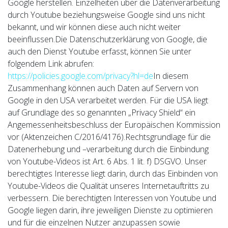
Google herstellen. Einzelheiten über die Datenverarbeitung
durch Youtube beziehungsweise Google sind uns nicht
bekannt, und wir können diese auch nicht weiter
beeinflussen.Die Datenschutzerklärung von Google, die
auch den Dienst Youtube erfasst, können Sie unter
folgendem Link abrufen:
https://policies.google.com/privacy?hl=de
In diesem
Zusammenhang können auch Daten auf Servern von
Google in den USA verarbeitet werden. Für die USA liegt
auf Grundlage des so genannten „Privacy Shield“ ein
Angemessenheitsbeschluss der Europäischen Kommission
vor (Aktenzeichen C/2016/4176).Rechtsgrundlage für die
Datenerhebung und –verarbeitung durch die Einbindung
von Youtube-Videos ist Art. 6 Abs. 1 lit. f) DSGVO. Unser
berechtigtes Interesse liegt darin, durch das Einbinden von
Youtube-Videos die Qualität unseres Internetauftritts zu
verbessern. Die berechtigten Interessen von Youtube und
Google liegen darin, ihre jeweiligen Dienste zu optimieren
und für die einzelnen Nutzer anzupassen sowie