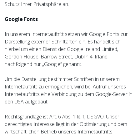
Schutz Ihrer Privatsphäre an.
Google Fonts
In unserem Internetauftritt setzen wir Google Fonts zur
Darstellung externer Schriftarten ein. Es handelt sich
hierbei um einen Dienst der Google Ireland Limited,
Gordon House, Barrow Street, Dublin 4, Irland,
nachfolgend nur „Google“ genannt.
Um die Darstellung bestimmter Schriften in unserem
Internetauftritt zu ermöglichen, wird bei Aufruf unseres
Internetauftritts eine Verbindung zu dem Google-Server in
den USA aufgebaut.
Rechtsgrundlage ist Art. 6 Abs. 1 lit. f) DSGVO. Unser
berechtigtes Interesse liegt in der Optimierung und dem
wirtschaftlichen Betrieb unseres Internetauftritts.