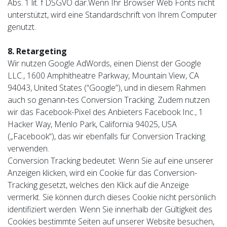
Abs. 1 lit. f DSGVO dar.Wenn Ihr Browser Web Fonts nicht
unterstützt, wird eine Standardschrift von Ihrem Computer
genutzt.
8. Retargeting
Wir nutzen Google AdWords, einen Dienst der Google
LLC., 1600 Amphitheatre Parkway, Mountain View, CA
94043, United States (“Google”), und in diesem Rahmen
auch so genann-tes Conversion Tracking. Zudem nutzen
wir das Facebook-Pixel des Anbieters Facebook Inc., 1
Hacker Way, Menlo Park, California 94025, USA
(„Facebook“), das wir ebenfalls für Conversion Tracking
verwenden.
Conversion Tracking bedeutet: Wenn Sie auf eine unserer
Anzeigen klicken, wird ein Cookie für das Conversion-
Tracking gesetzt, welches den Klick auf die Anzeige
vermerkt. Sie können durch dieses Cookie nicht persönlich
identifiziert werden. Wenn Sie innerhalb der Gültigkeit des
Cookies bestimmte Seiten auf unserer Website besuchen,