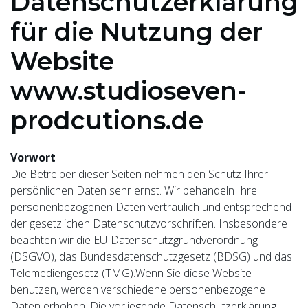
Datenschutzerklärung
für die Nutzung der
Website
www.studioseven-
prodcutions.de
Vorwort
Die Betreiber dieser Seiten nehmen den Schutz Ihrer
persönlichen Daten sehr ernst. Wir behandeln Ihre
personenbezogenen Daten vertraulich und entsprechend
der gesetzlichen Datenschutzvorschriften. Insbesondere
beachten wir die EU-Datenschutzgrundverordnung
(DSGVO), das Bundesdatenschutzgesetz (BDSG) und das
Telemediengesetz (TMG).Wenn Sie diese Website
benutzen, werden verschiedene personenbezogene
Daten erhoben. Die vorliegende Datenschutzerklärung