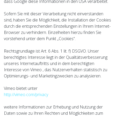
dass Google diese Informationen in den USA verarbeitet.
Sofern Sie mit dieser Verarbeitung nicht einverstanden
sind, haben Sie die Möglichkeit, die Installation der Cookies
durch die entsprechenden Einstellungen in Ihrem Internet-
Browser zu verhindern. Einzelheiten hierzu finden Sie
vorstehend unter dem Punkt „Cookies“.
Rechtsgrundlage ist Art. 6 Abs. 1 lit. f) DSGVO. Unser
berechtigtes Interesse liegt in der Qualitätsverbesserung
unseres Internetauftritts und in dem berechtigten
Interesse von Vimeo , das Nutzerverhalten statistisch zu
Optimierungs- und Marketingzwecken zu analysieren.
Vimeo bietet unter
http://vimeo.com/privacy
weitere Informationen zur Erhebung und Nutzung der
Daten sowie zu Ihren Rechten und Möglichkeiten zum