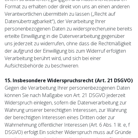
Format zu erhalten oder direkt von uns an einen anderen
Verantwortlichen übermitteln zu lassen („Recht auf
Datenübertragbarkeit“), der Verarbeitung Ihrer
personenbezogenen Daten zu widersprechen,eine bereits
erteilte Einwilligung in die Datenverarbeitung gegenüber
uns jederzeit zu widerrufen, ohne dass die Rechtmäßigkeit
der aufgrund der Einwilligung bis zum Widerruf erfolgten
Verarbeitung berührt wird, und sich bei einer
Aufsichtsbehörde zu beschweren.
15. Insbesondere Widerspruchsrecht (Art. 21 DSGVO)
Gegen die Verarbeitung Ihrer personenbezogenen Daten
können Sie nach Maßgabe von Art. 21 DSGVO jederzeit
Widerspruch einlegen, sofern die Datenverarbeitung zur
Wahrung unserer berechtigten Interessen, zur Wahrung
der berechtigten Interessen eines Dritten oder zur
Wahrnehmung öffentlicher Interessen (Art. 6 Abs. 1 lit. e, f
DSGVO) erfolgt.Ein solcher Widerspruch muss auf Gründe