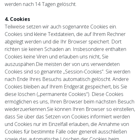
werden nach 14 Tagen gelöscht.
4. Cookies
Teilweise setzen wir auch sogenannte Cookies ein.
Cookies sind kleine Textdateien, die auf Ihrem Rechner
abgelegt werden und die Ihr Browser speichert. Dort
richten sie keinen Schaden an. Insbesondere enthalten
Cookies keine Viren und erlauben uns nicht, Sie
auszuspähen.Die meisten der von uns verwendeten
Cookies sind so genannte „Session-Cookies”. Sie werden
nach Ende Ihres Besuchs automatisch gelöscht. Andere
Cookies bleiben auf Ihrem Endgerät gespeichert, bis Sie
diese löschen („permanente Cookies“). Diese Cookies
ermöglichen es uns, Ihren Browser beim nächsten Besuch
wiederzuerkennen.Sie können Ihren Browser so einstellen,
dass Sie über das Setzen von Cookies informiert werden
und Cookies nur im Einzelfall erlauben, die Annahme von
Cookies für bestimmte Fälle oder generell ausschließen
sowie das automatische Löschen der Cookies beim