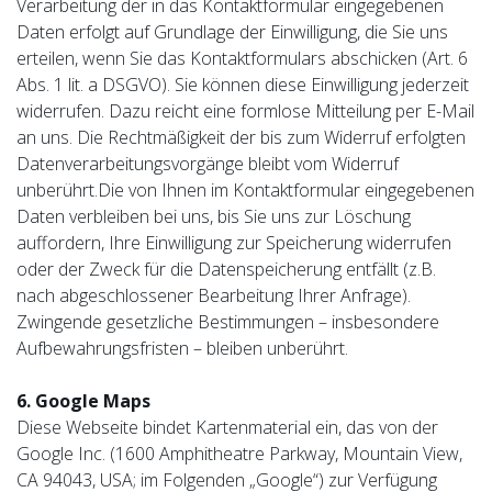
Verarbeitung der in das Kontaktformular eingegebenen
Daten erfolgt auf Grundlage der Einwilligung, die Sie uns
erteilen, wenn Sie das Kontaktformulars abschicken (Art. 6
Abs. 1 lit. a DSGVO). Sie können diese Einwilligung jederzeit
widerrufen. Dazu reicht eine formlose Mitteilung per E-Mail
an uns. Die Rechtmäßigkeit der bis zum Widerruf erfolgten
Datenverarbeitungsvorgänge bleibt vom Widerruf
unberührt.Die von Ihnen im Kontaktformular eingegebenen
Daten verbleiben bei uns, bis Sie uns zur Löschung
auffordern, Ihre Einwilligung zur Speicherung widerrufen
oder der Zweck für die Datenspeicherung entfällt (z.B.
nach abgeschlossener Bearbeitung Ihrer Anfrage).
Zwingende gesetzliche Bestimmungen – insbesondere
Aufbewahrungsfristen – bleiben unberührt.
6. Google Maps
Diese Webseite bindet Kartenmaterial ein, das von der
Google Inc. (1600 Amphitheatre Parkway, Mountain View,
CA 94043, USA; im Folgenden „Google“) zur Verfügung