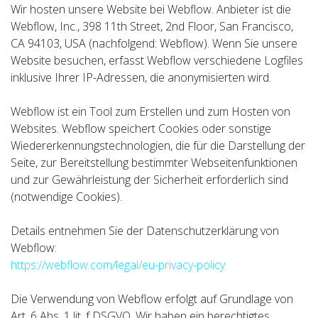
Wir hosten unsere Website bei Webflow. Anbieter ist die
Webflow, Inc., 398 11th Street, 2nd Floor, San Francisco,
CA 94103, USA (nachfolgend: Webflow). Wenn Sie unsere
Website besuchen, erfasst Webflow verschiedene Logfiles
inklusive Ihrer IP-Adressen, die anonymisierten wird.
Webflow ist ein Tool zum Erstellen und zum Hosten von
Websites. Webflow speichert Cookies oder sonstige
Wiedererkennungstechnologien, die für die Darstellung der
Seite, zur Bereitstellung bestimmter Webseitenfunktionen
und zur Gewährleistung der Sicherheit erforderlich sind
(notwendige Cookies).
Details entnehmen Sie der Datenschutzerklärung von
Webflow:
https://webflow.com/legal/eu-privacy-policy
Die Verwendung von Webflow erfolgt auf Grundlage von
Art. 6 Abs. 1 lit. f DSGVO. Wir haben ein berechtigtes