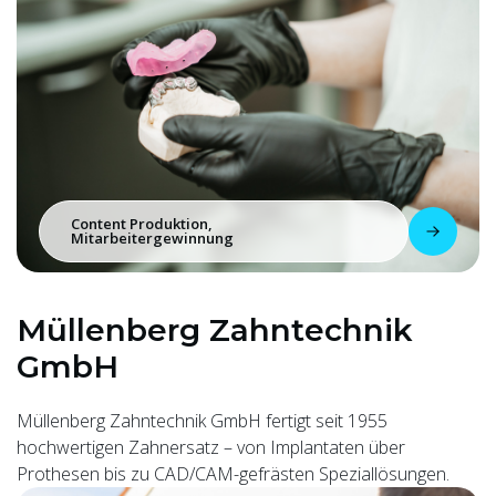
Content Produktion,
Mitarbeitergewinnung
Müllenberg Zahntechnik
GmbH
Müllenberg Zahntechnik GmbH fertigt seit 1955
hochwertigen Zahnersatz – von Implantaten über
Prothesen bis zu CAD/CAM-gefrästen Speziallösungen.