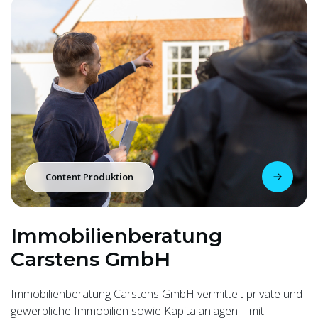
Content Produktion
Immobilienberatung
Carstens GmbH
Immobilienberatung Carstens GmbH vermittelt private und
gewerbliche Immobilien sowie Kapitalanlagen – mit