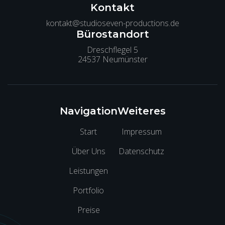
Kontakt
kontakt@studioseven-productions.de
Bürostandort
Dreschflegel 5
24537 Neumünster
Navigation
Weiteres
Start
Impressum
Über Uns
Datenschutz
Leistungen
Portfolio
Preise