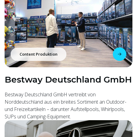
Content Produktion
Bestway Deutschland GmbH
Bestway Deutschland GmbH vertreibt von
Norddeutschland aus ein breites Sortiment an Outdoor-
und Freizeitartikeln – darunter Aufstellpools, Whirlpools,
SUPs und Camping-Equipment.