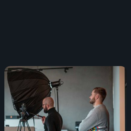
Mehr erfahren