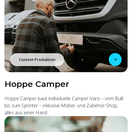
Content Produktion
Hoppe Camper
Hoppe Camper baut individuelle Camper-Vans – vom Bulli
bis zum Sprinter – inklusive Möbel- und Zubehör-Shop,
alles aus einer Hand.