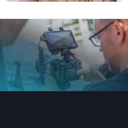
Tom
Produktion / Freelancer
Über Uns