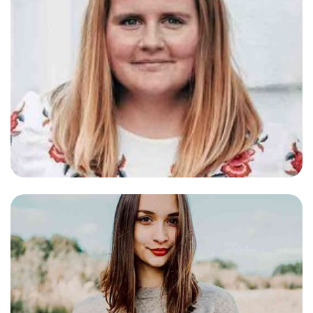
Tabea
Produktion