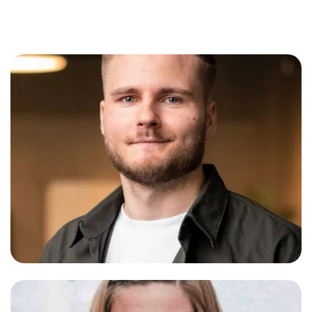
Nils
Strategie u. Produktion