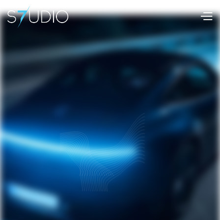
Mehr erfahren