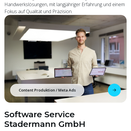
Handwerkslösungen, mit langjähriger Erfahrung und einem
Fokus auf Qualität und Präzision.
Content Produktion / Meta Ads
Software Service
Stadermann GmbH