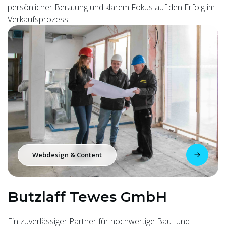
persönlicher Beratung und klarem Fokus auf den Erfolg im
Verkaufsprozess.
Webdesign & Content
Butzlaff Tewes GmbH
Ein zuverlässiger Partner für hochwertige Bau- und