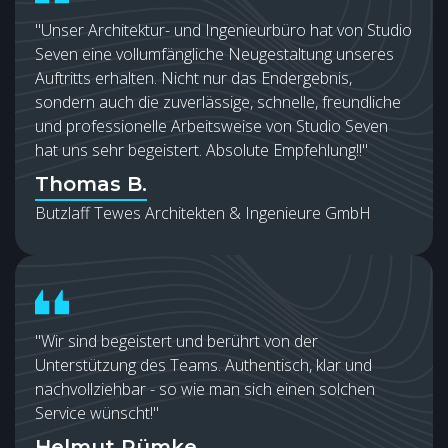
"Unser Architektur- und Ingenieurbüro hat von Studio
Seven eine vollumfängliche Neugestaltung unseres
Auftritts erhalten. Nicht nur das Endergebnis,
sondern auch die zuverlässige, schnelle, freundliche
und professionelle Arbeitsweise von Studio Seven
hat uns sehr begeistert. Absolute Empfehlung!!"
Thomas B.
Butzlaff Tewes Architekten & Ingenieure GmbH
"Wir sind begeistert und berührt von der
Unterstützung des Teams. Authentisch, klar und
nachvollziehbar - so wie man sich einen solchen
Service wünscht!"
Helmut Rümke