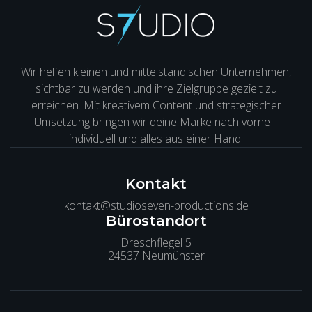
Wir helfen kleinen und mittelständischen Unternehmen,
sichtbar zu werden und ihre Zielgruppe gezielt zu
erreichen. Mit kreativem Content und strategischer
Umsetzung bringen wir deine Marke nach vorne –
individuell und alles aus einer Hand.
Kontakt
kontakt@studioseven-productions.de
Bürostandort
Dreschflegel 5
24537 Neumünster