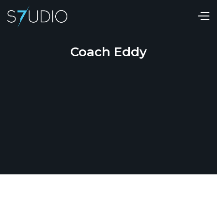
Coach Eddy